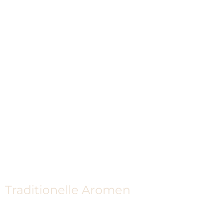
Traditionelle Aromen