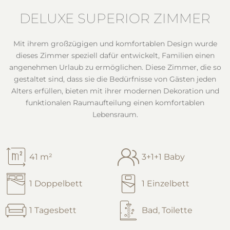
DELUXE SUPERIOR ZIMMER
Mit ihrem großzügigen und komfortablen Design wurde
dieses Zimmer speziell dafür entwickelt, Familien einen
angenehmen Urlaub zu ermöglichen. Diese Zimmer, die so
gestaltet sind, dass sie die Bedürfnisse von Gästen jeden
Alters erfüllen, bieten mit ihrer modernen Dekoration und
funktionalen Raumaufteilung einen komfortablen
Lebensraum.
41 m²
3+1+1 Baby
1 Doppelbett
1 Einzelbett
1 Tagesbett
Bad, Toilette