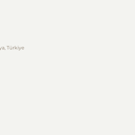
ya, Türkiye