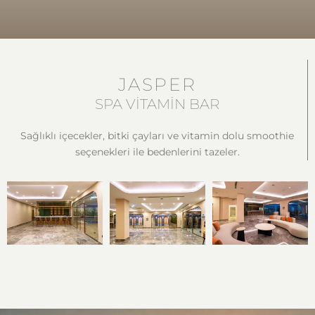
JASPER
SPA VİTAMİN BAR
Sağlıklı içecekler, bitki çayları ve vitamin dolu smoothie
seçenekleri ile bedenlerini tazeler.